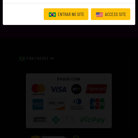
ENTRAR NO SITE
ACCESS SITE
PORTUGUÊS